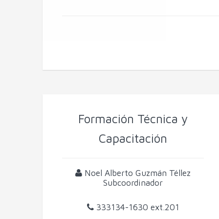
Formación Técnica y
Capacitación
Noel Alberto Guzmán Téllez
Subcoordinador
333134-1630
ext.201