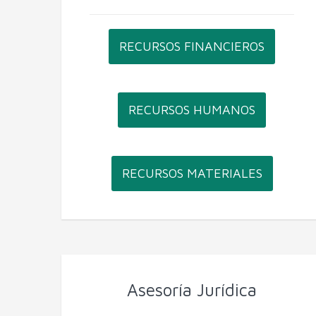
RECURSOS FINANCIEROS
RECURSOS HUMANOS
RECURSOS MATERIALES
Asesoría Jurídica