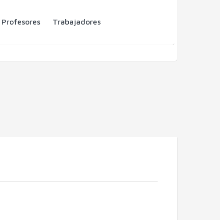
Profesores
Trabajadores