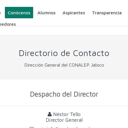
o
Conócenos
Alumnos
Aspirantes
Transparencia
eedores
Directorio de Contacto
Dirección General del CONALEP Jalisco
Despacho del Director
Néstor Tello
Director General