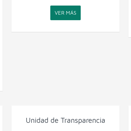
VER MÁS
Unidad de Transparencia