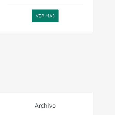
VER MÁS
Archivo