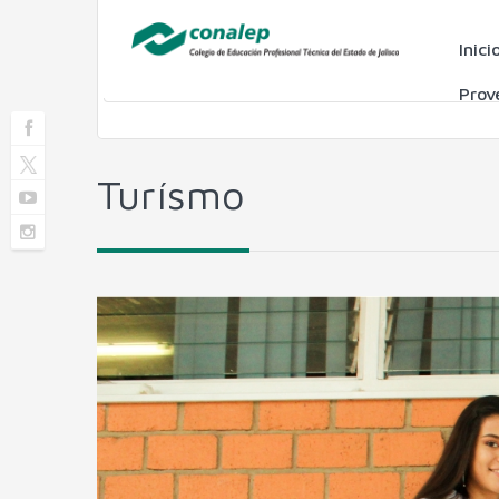
Inici
Prov
Turísmo