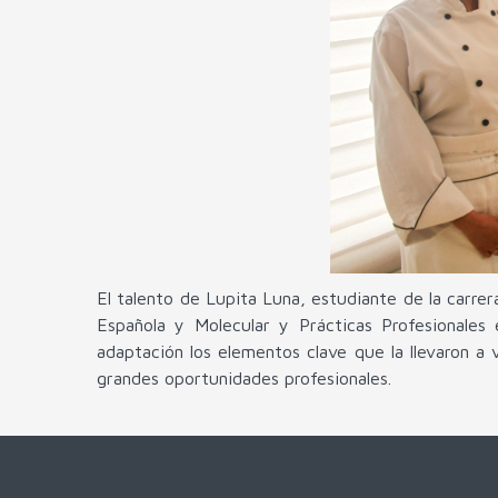
El talento de Lupita Luna, estudiante de la carrer
Española y Molecular y Prácticas Profesionale
adaptación los elementos clave que la llevaron a 
grandes oportunidades profesionales.