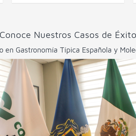
Conoce Nuestros Casos de Éxit
o en Gastronomía Típica Española y Mole