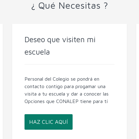
¿ Qué Necesitas ?
Deseo que visiten mi
escuela
Personal del Colegio se pondrá en
contacto contigo para progamar una
visita a tu escuela y dar a conocer las
Opciones que CONALEP tiene para tí
HAZ CLIC AQUÍ