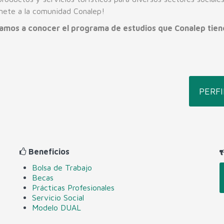
únete a la comunidad Conalep!
tamos a conocer el programa de estudios que Conalep tiene
PERFI
Beneficios
Bolsa de Trabajo
Becas
Prácticas Profesionales
Servicio Social
Modelo DUAL