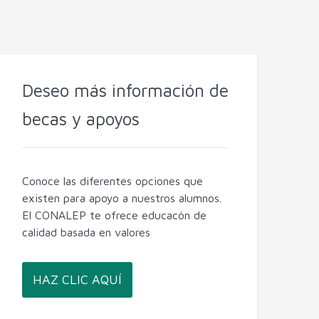
Deseo más información de
becas y apoyos
Conoce las diferentes opciones que
existen para apoyo a nuestros alumnos.
El CONALEP te ofrece educacón de
calidad basada en valores
HAZ CLIC AQUÍ