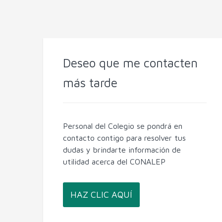
Deseo que me contacten
más tarde
Personal del Colegio se pondrá en
contacto contigo para resolver tus
dudas y brindarte información de
utilidad acerca del CONALEP
HAZ CLIC AQUÍ