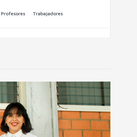
Profesores
Trabajadores