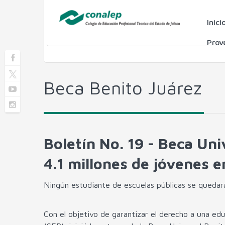
Inici
Prov
Beca Benito Juárez
Boletín No. 19 - Beca Uni
4.1 millones de jóvenes e
Ningún estudiante de escuelas públicas se qued
Con el objetivo de garantizar el derecho a una ed