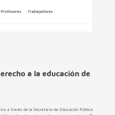
Profesores
Trabajadores
derecho a la educación de
ico a través de la Secretaría de Educación Pública